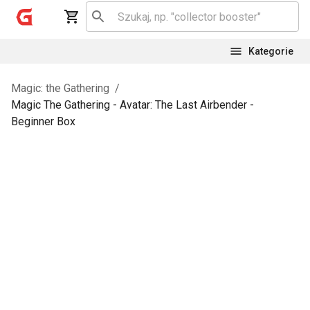
Kategorie
Magic: the Gathering
/
Magic The Gathering - Avatar: The Last Airbender -
Beginner Box