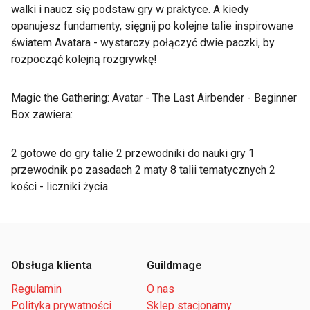
walki i naucz się podstaw gry w praktyce. A kiedy
opanujesz fundamenty, sięgnij po kolejne talie inspirowane
światem Avatara - wystarczy połączyć dwie paczki, by
rozpocząć kolejną rozgrywkę!
Magic the Gathering: Avatar - The Last Airbender - Beginner
Box zawiera:
2 gotowe do gry talie 2 przewodniki do nauki gry 1
przewodnik po zasadach 2 maty 8 talii tematycznych 2
kości - liczniki życia
Obsługa klienta
Guildmage
Regulamin
O nas
Polityka prywatności
Sklep stacjonarny