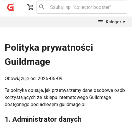
Kategorie
Polityka prywatności
Guildmage
Obowiązuje od: 2026-06-09
Ta polityka opisuje, jak przetwarzamy dane osobowe osób
korzystających ze sklepu internetowego Guildmage
dostępnego pod adresem guildmage.pl.
1. Administrator danych