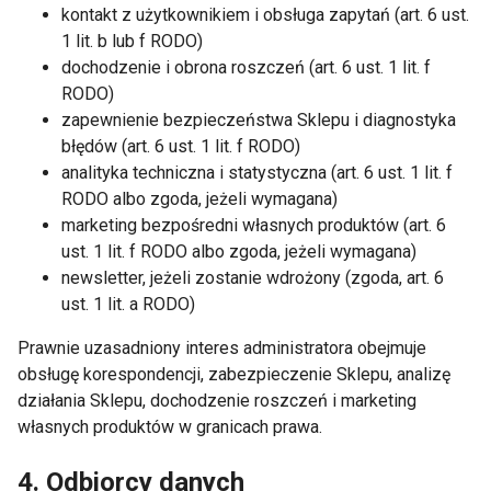
kontakt z użytkownikiem i obsługa zapytań (art. 6 ust.
1 lit. b lub f RODO)
dochodzenie i obrona roszczeń (art. 6 ust. 1 lit. f
RODO)
zapewnienie bezpieczeństwa Sklepu i diagnostyka
błędów (art. 6 ust. 1 lit. f RODO)
analityka techniczna i statystyczna (art. 6 ust. 1 lit. f
RODO albo zgoda, jeżeli wymagana)
marketing bezpośredni własnych produktów (art. 6
ust. 1 lit. f RODO albo zgoda, jeżeli wymagana)
newsletter, jeżeli zostanie wdrożony (zgoda, art. 6
ust. 1 lit. a RODO)
Prawnie uzasadniony interes administratora obejmuje
obsługę korespondencji, zabezpieczenie Sklepu, analizę
działania Sklepu, dochodzenie roszczeń i marketing
własnych produktów w granicach prawa.
4. Odbiorcy danych