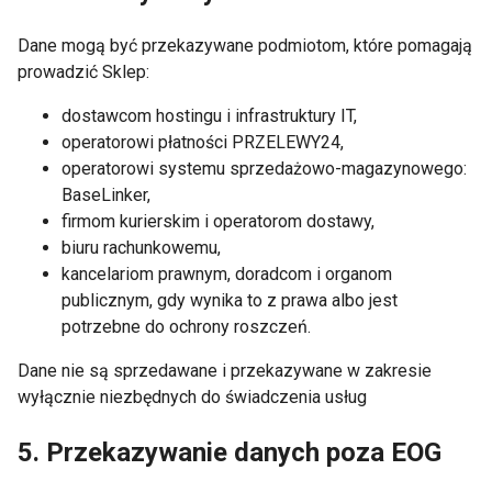
Dane mogą być przekazywane podmiotom, które pomagają
prowadzić Sklep:
dostawcom hostingu i infrastruktury IT,
operatorowi płatności PRZELEWY24,
operatorowi systemu sprzedażowo-magazynowego:
BaseLinker,
firmom kurierskim i operatorom dostawy,
biuru rachunkowemu,
kancelariom prawnym, doradcom i organom
publicznym, gdy wynika to z prawa albo jest
potrzebne do ochrony roszczeń.
Dane nie są sprzedawane i przekazywane w zakresie
wyłącznie niezbędnych do świadczenia usług
5. Przekazywanie danych poza EOG