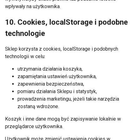
wpływały na użytkownika.
10. Cookies, localStorage i podobne
technologie
Sklep korzysta z cookies, localStorage i podobnych
technologii w celu:
utrzymania działania koszyka,
zapamiętania ustawień użytkownika,
zapewnienia bezpieczeństwa,
pomiaru działania Sklepu i statystyk,
prowadzenia marketingu, jeżeli takie narzędzia
zostaną wdrożone.
Koszyk i inne dane mogą być zapisywanie lokalnie w
przeglądarce użytkownika.
Użytkownik może zmienić ustawienia cookies w