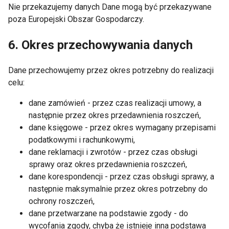
Nie przekazujemy danych Dane mogą być przekazywane
poza Europejski Obszar Gospodarczy.
6. Okres przechowywania danych
Dane przechowujemy przez okres potrzebny do realizacji
celu:
dane zamówień - przez czas realizacji umowy, a
następnie przez okres przedawnienia roszczeń,
dane księgowe - przez okres wymagany przepisami
podatkowymi i rachunkowymi,
dane reklamacji i zwrotów - przez czas obsługi
sprawy oraz okres przedawnienia roszczeń,
dane korespondencji - przez czas obsługi sprawy, a
następnie maksymalnie przez okres potrzebny do
ochrony roszczeń,
dane przetwarzane na podstawie zgody - do
wycofania zgody, chyba że istnieje inna podstawa