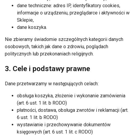
dane techniczne: adres IP, identyfikatory cookies,
informacje o urządzeniu, przeglądarce i aktywności w
Sklepie,
dane koszyka.
Nie zbieramy świadomie szczególnych kategorii danych
osobowych, takich jak dane o zdrowiu, poglądach
politycznych lub przekonaniach religijnych.
3. Cele i podstawy prawne
Dane przetwarzamy w następujących celach:
obsługa koszyka, złożenie i wykonanie zamówienia
(art. 6 ust. 1 lit. b RODO)
płatności, dostawa, obsługa zwrotów i reklamacji (art.
6 ust. 1 lit. b RODO)
wystawianie i przechowywanie dokumentów
księgowych (art. 6 ust. 1 lit. c RODO)