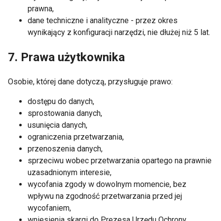
prawna,
dane techniczne i analityczne - przez okres
wynikający z konfiguracji narzędzi, nie dłużej niż 5 lat.
7. Prawa użytkownika
Osobie, której dane dotyczą, przysługuje prawo:
dostępu do danych,
sprostowania danych,
usunięcia danych,
ograniczenia przetwarzania,
przenoszenia danych,
sprzeciwu wobec przetwarzania opartego na prawnie
uzasadnionym interesie,
wycofania zgody w dowolnym momencie, bez
wpływu na zgodność przetwarzania przed jej
wycofaniem,
wniesienia skargi do Prezesa Urzędu Ochrony