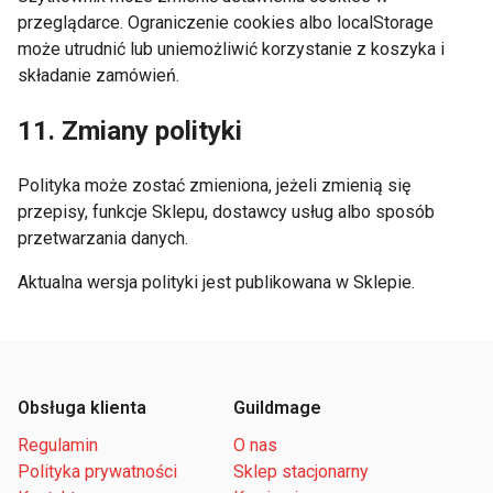
przeglądarce. Ograniczenie cookies albo localStorage
może utrudnić lub uniemożliwić korzystanie z koszyka i
składanie zamówień.
11. Zmiany polityki
Polityka może zostać zmieniona, jeżeli zmienią się
przepisy, funkcje Sklepu, dostawcy usług albo sposób
przetwarzania danych.
Aktualna wersja polityki jest publikowana w Sklepie.
Obsługa klienta
Guildmage
Regulamin
O nas
Polityka prywatności
Sklep stacjonarny