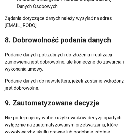
Danych Osobowych.
Żądania dotyczące danych należy wysyłać na adres
[EMAIL_RODO].
8. Dobrowolność podania danych
Podanie danych potrzebnych do złożenia i realizacji
zamówienia jest dobrowolne, ale konieczne do zawarcia i
wykonania umowy.
Podanie danych do newslettera, jeżeli zostanie wdrożony,
jest dobrowolne.
9. Zautomatyzowane decyzje
Nie podejmujemy wobec użytkowników decyzji opartych
wyłącznie na zautomatyzowanym przetwarzaniu, które
wywoływałyby skutki prawne lub podobnie istotnie