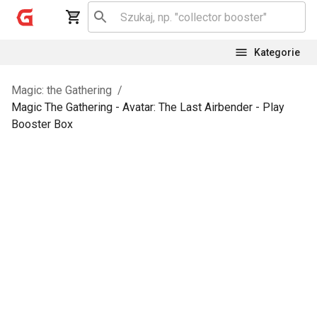
Kategorie
Magic: the Gathering
/
Magic The Gathering - Avatar: The Last Airbender - Play
Booster Box