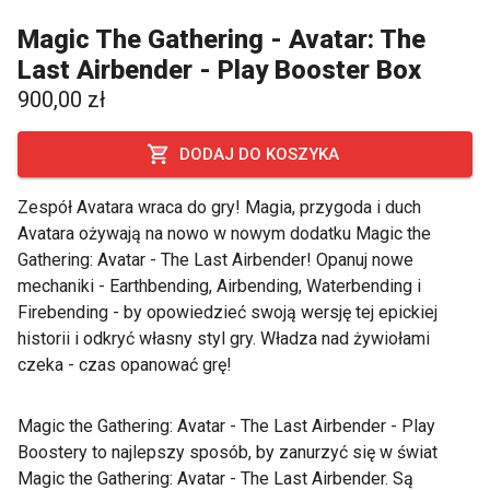
Magic The Gathering - Avatar: The
Last Airbender - Play Booster Box
900,00 zł
DODAJ DO KOSZYKA
Zespół Avatara wraca do gry! Magia, przygoda i duch
Avatara ożywają na nowo w nowym dodatku Magic the
Gathering: Avatar - The Last Airbender! Opanuj nowe
mechaniki - Earthbending, Airbending, Waterbending i
Firebending - by opowiedzieć swoją wersję tej epickiej
historii i odkryć własny styl gry. Władza nad żywiołami
czeka - czas opanować grę!
Magic the Gathering: Avatar - The Last Airbender - Play
Boostery to najlepszy sposób, by zanurzyć się w świat
Magic the Gathering: Avatar - The Last Airbender. Są