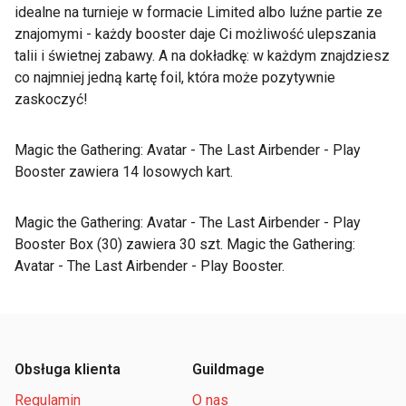
idealne na turnieje w formacie Limited albo luźne partie ze
znajomymi - każdy booster daje Ci możliwość ulepszania
talii i świetnej zabawy. A na dokładkę: w każdym znajdziesz
co najmniej jedną kartę foil, która może pozytywnie
zaskoczyć!
Magic the Gathering: Avatar - The Last Airbender - Play
Booster zawiera 14 losowych kart.
Magic the Gathering: Avatar - The Last Airbender - Play
Booster Box (30) zawiera 30 szt. Magic the Gathering:
Avatar - The Last Airbender - Play Booster.
Obsługa klienta
Guildmage
Regulamin
O nas