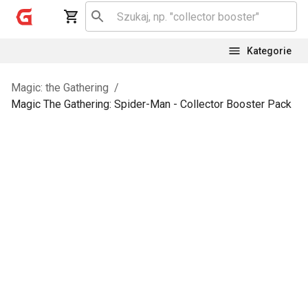
Kategorie
Magic: the Gathering
/
Magic The Gathering: Spider-Man - Collector Booster Pack