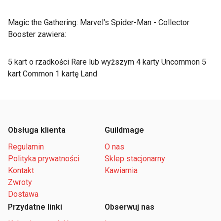
Magic the Gathering: Marvel's Spider-Man - Collector
Booster zawiera:
5 kart o rzadkości Rare lub wyższym 4 karty Uncommon 5
kart Common 1 kartę Land
Obsługa klienta
Guildmage
Regulamin
O nas
Polityka prywatności
Sklep stacjonarny
Kontakt
Kawiarnia
Zwroty
Dostawa
Przydatne linki
Obserwuj nas