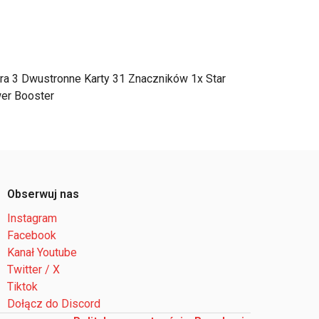
dera 3 Dwustronne Karty 31 Znaczników 1x Star
wer Booster
Obserwuj nas
Instagram
Facebook
Kanał Youtube
Twitter / X
Tiktok
Dołącz do Discord