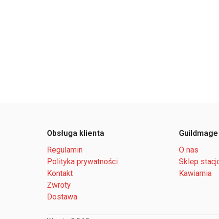
Obsługa klienta
Guildmage
Regulamin
O nas
Polityka prywatności
Sklep stacj
Kontakt
Kawiarnia
Zwroty
Dostawa